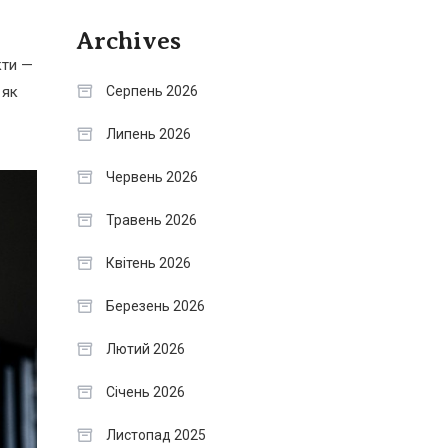
Archives
кти —
Серпень 2026
 як
Липень 2026
Червень 2026
Травень 2026
Квітень 2026
Березень 2026
Лютий 2026
Січень 2026
Листопад 2025