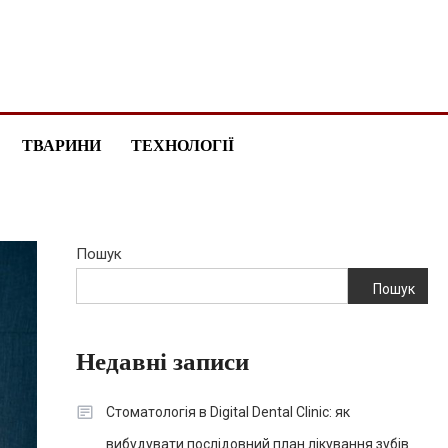
ТВАРИНИ
ТЕХНОЛОГІЇ
Пошук
Пошук
Недавні записи
Стоматологія в Digital Dental Clinic: як
вибудувати послідовний план лікування зубів