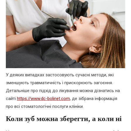
У деяких випадках застосовують сучасні методи, які
зменшують травматичність і прискорюють загоєння.
Детальніше про підхід до лікування можна дізнатись на
сайті
https://www.dc-bolinet.com
, де зібрана інформація
про всі стоматологічні послуги клініки.
Коли зуб можна зберегти, а коли ні