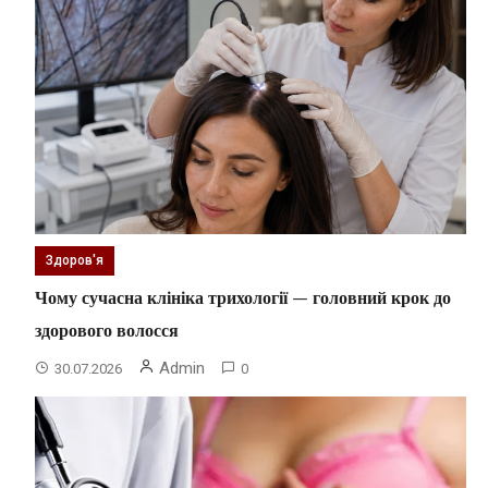
Здоров'я
Чому сучасна клініка трихології — головний крок до
здорового волосся
Admin
30.07.2026
0