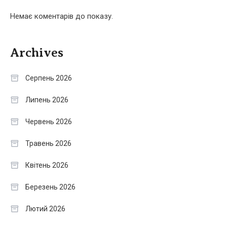
Немає коментарів до показу.
Archives
Серпень 2026
Липень 2026
Червень 2026
Травень 2026
Квітень 2026
Березень 2026
Лютий 2026