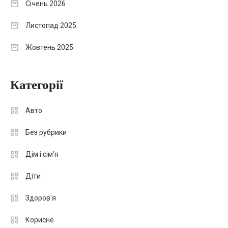
Січень 2026
Листопад 2025
Жовтень 2025
Категорії
Авто
Без рубрики
Дім і сім'я
Діти
Здоров'я
Корисне