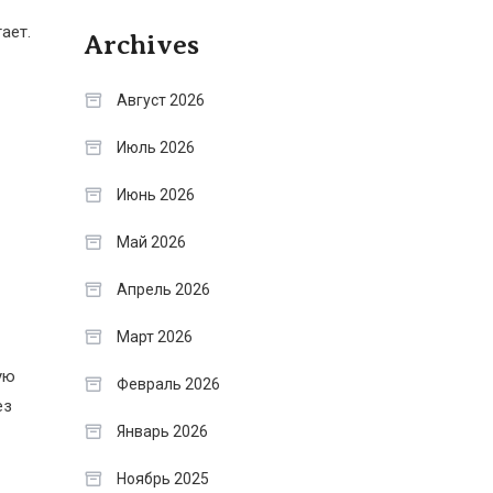
ает.
Archives
Август 2026
Июль 2026
Июнь 2026
Май 2026
Апрель 2026
Март 2026
ую
Февраль 2026
ез
Январь 2026
Ноябрь 2025