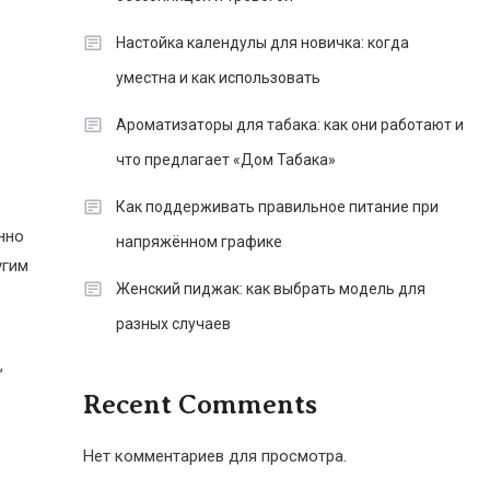
Настойка календулы для новичка: когда
уместна и как использовать
Ароматизаторы для табака: как они работают и
что предлагает «Дом Табака»
Как поддерживать правильное питание при
нно
напряжённом графике
угим
Женский пиджак: как выбрать модель для
разных случаев
,
Recent Comments
Нет комментариев для просмотра.