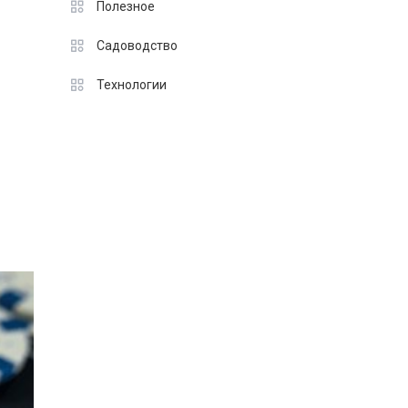
Полезное
Садоводство
Технологии