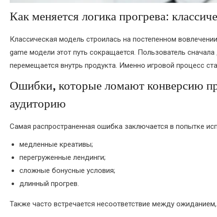
Как меняется логика прогрева: класси
Классическая модель строилась на постепенном вовлечении: 
game модели этот путь сокращается. Пользователь сначала д
перемещается внутрь продукта. Именно игровой процесс с
Ошибки, которые ломают конверсию пр
аудиторию
Самая распространенная ошибка заключается в попытке исп
медленные креативы;
перегруженные лендинги;
сложные бонусные условия;
длинный прогрев.
Также часто встречается несоответствие между ожиданием,