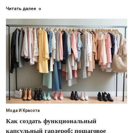
Читать далее
Мода И Красота
Как создать функциональный
капсульный гардероб: пошаговое