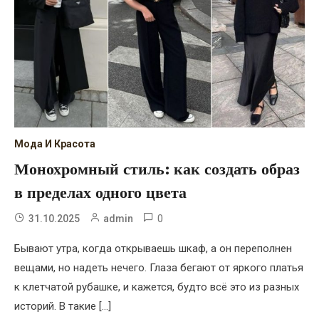
Мода И Красота
Монохромный стиль: как создать образ
в пределах одного цвета
0
31.10.2025
admin
Бывают утра, когда открываешь шкаф, а он переполнен
вещами, но надеть нечего. Глаза бегают от яркого платья
к клетчатой рубашке, и кажется, будто всё это из разных
историй. В такие […]