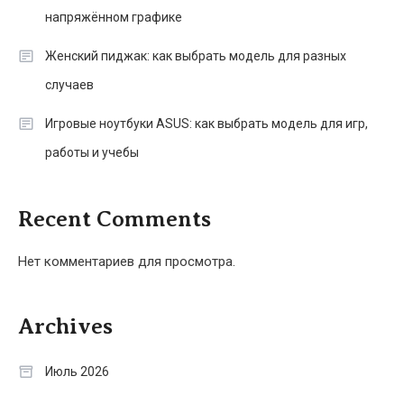
напряжённом графике
Женский пиджак: как выбрать модель для разных
случаев
Игровые ноутбуки ASUS: как выбрать модель для игр,
работы и учебы
Recent Comments
Нет комментариев для просмотра.
Archives
Июль 2026