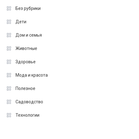
Без рубрики
Дети
Дом и семья
Животные
Здоровье
Мода и красота
Полезное
Садоводство
Технологии