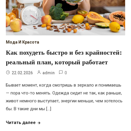
Мода И Красота
Как похудеть быстро и без крайностей:
реальный план, который работает
0
22.02.2026
admin
Бывает момент, когда смотришь в зеркало и понимаешь
— пора что-то менять. Одежда сидит не так, как раньше,
живот немного выступает, энергии меньше, чем хотелось
бы. В такие дни мы […]
Читать далее