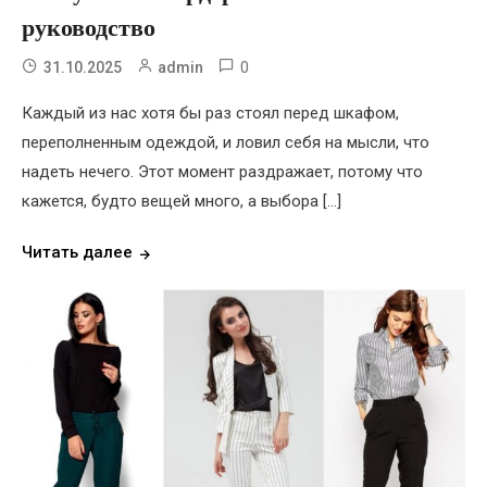
руководство
0
31.10.2025
admin
Каждый из нас хотя бы раз стоял перед шкафом,
переполненным одеждой, и ловил себя на мысли, что
надеть нечего. Этот момент раздражает, потому что
кажется, будто вещей много, а выбора […]
Читать далее