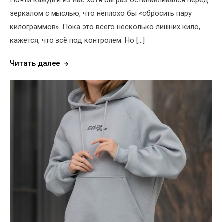
зеркалом с мыслью, что неплохо бы «сбросить пару
килограммов». Пока это всего несколько лишних кило,
кажется, что всё под контролем. Но […]
Читать далее