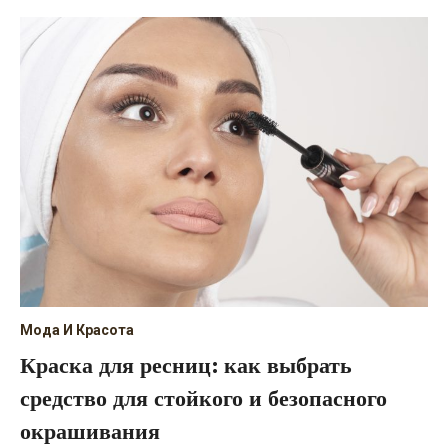
Мода И Красота
Краска для ресниц: как выбрать
средство для стойкого и безопасного
окрашивания