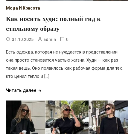
Мода И Красота
Как носить худи: полный гид к
стильному образу
0
31.10.2025
admin
Есть одежда, которая не нуждается в представлении —
она просто становится частью жизни. Худи — как раз
такая вещь. Оно появилось как рабочая форма для тех,
кто ценил тепло и […]
Читать далее