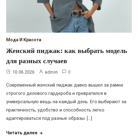
Мода И Красота
Женский пиджак: как выбрать модель
для разных случаев
0
10.06.2026
admin
Современный женский пиджак давно вышел за рамки
строгого делового гардероба и превратился в
универсальную вещь на каждый день. Его выбирают за
практичность, удобство и способность легко
адаптироваться под разные образы. […]
Читать далее