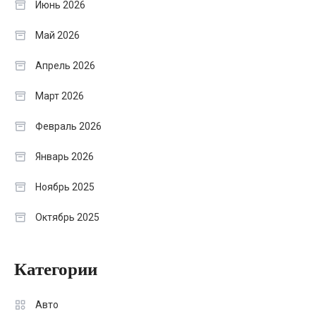
Июнь 2026
Май 2026
Апрель 2026
Март 2026
Февраль 2026
Январь 2026
Ноябрь 2025
Октябрь 2025
Категории
Авто