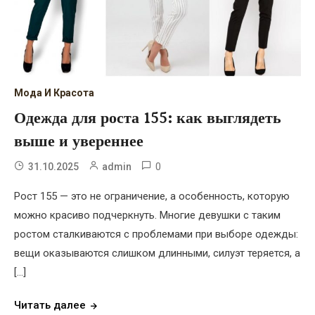
Мода И Красота
Одежда для роста 155: как выглядеть
выше и увереннее
0
31.10.2025
admin
Рост 155 — это не ограничение, а особенность, которую
можно красиво подчеркнуть. Многие девушки с таким
ростом сталкиваются с проблемами при выборе одежды:
вещи оказываются слишком длинными, силуэт теряется, а
[…]
Читать далее