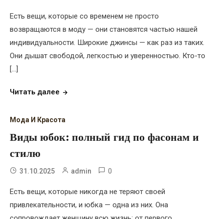
Есть вещи, которые со временем не просто
возвращаются в моду — они становятся частью нашей
индивидуальности. Широкие джинсы — как раз из таких.
Они дышат свободой, легкостью и уверенностью. Кто-то
[…]
Читать далее
Мода И Красота
Виды юбок: полный гид по фасонам и
стилю
0
31.10.2025
admin
Есть вещи, которые никогда не теряют своей
привлекательности, и юбка — одна из них. Она
сопровождает женщину всю жизнь: от первого