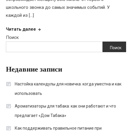
школьного звонка до самых значимых событий. У
каждой из […]
Читать далее
Поиск
Поиск
Недавние записи
Настойка календулы для новичка: когда уместна и как
использовать
Ароматизаторы для табака: как они работают и что
предлагает «Дом Табака»
Как поддерживать правильное питание при