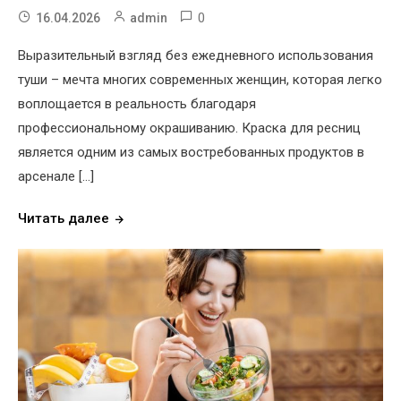
0
16.04.2026
admin
Выразительный взгляд без ежедневного использования
туши – мечта многих современных женщин, которая легко
воплощается в реальность благодаря
профессиональному окрашиванию. Краска для ресниц
является одним из самых востребованных продуктов в
арсенале […]
Читать далее