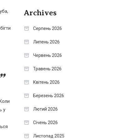
уба,
Archives
бігти
Серпень 2026
Липень 2026
Червень 2026
Травень 2026
Квітень 2026
Березень 2026
 Коли
Лютий 2026
ь у
Січень 2026
ться
Листопад 2025