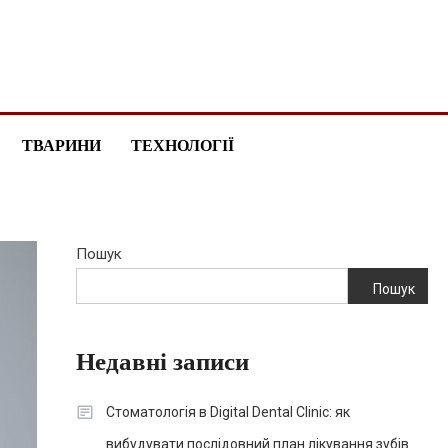
ТВАРИНИ
ТЕХНОЛОГІЇ
Пошук
Пошук
Недавні записи
Стоматологія в Digital Dental Clinic: як
вибудувати послідовний план лікування зубів